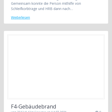
Gemeinsam konnte die Person mithilfe von
Schleifkorbtrage und HRB dann nach…
Weiterlesen
F4-Gebäudebrand