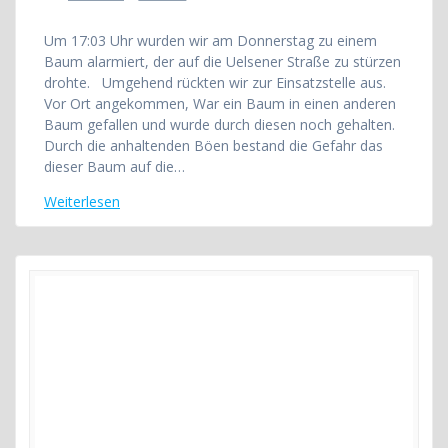
Um 17:03 Uhr wurden wir am Donnerstag zu einem
Baum alarmiert, der auf die Uelsener Straße zu stürzen
drohte. Umgehend rückten wir zur Einsatzstelle aus.
Vor Ort angekommen, War ein Baum in einen anderen
Baum gefallen und wurde durch diesen noch gehalten.
Durch die anhaltenden Böen bestand die Gefahr das
dieser Baum auf die…
Weiterlesen