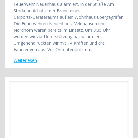
Feuerwehr Neuenhaus alarmiert. In der Straße Am
Storkebrink hatte der Brand eines
Carports/Geräteraums auf ein Wohnhaus übergegriffen.
Die Feuerwehren Neuenhaus, Veldhausen und
Nordhorn waren bereits im Einsatz. Um 3:35 Uhr
wurden wir zur Unterstützung nachalarmiert.
Umgehend rückten wir mit 14 Kräften und drei
Fahrzeugen aus. Vor Ort unterstützten…
Weiterlesen