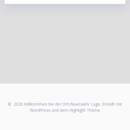
© 2026 Willkommen bei der Ortsfeuerwehr Lage. Erstellt mit
WordPress und dem
Highlight Theme