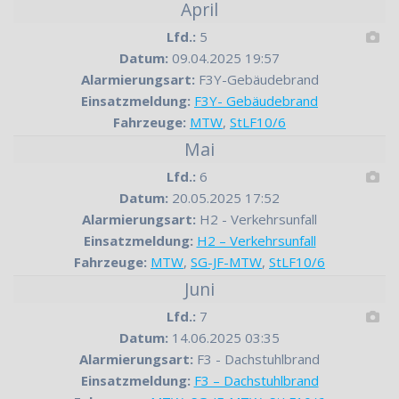
April
Lfd.:
5
Datum:
09.04.2025 19:57
Alarmierungsart:
F3Y-Gebäudebrand
Einsatzmeldung:
F3Y- Gebäudebrand
Fahrzeuge:
MTW
,
StLF10/6
Mai
Lfd.:
6
Datum:
20.05.2025 17:52
Alarmierungsart:
H2 - Verkehrsunfall
Einsatzmeldung:
H2 – Verkehrsunfall
Fahrzeuge:
MTW
,
SG-JF-MTW
,
StLF10/6
Juni
Lfd.:
7
Datum:
14.06.2025 03:35
Alarmierungsart:
F3 - Dachstuhlbrand
Einsatzmeldung:
F3 – Dachstuhlbrand