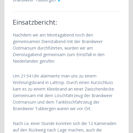
Einsatzbericht:
Nachdem wir am Montagabend noch den
gemeinsamen Dienstabend mit der Brandweer
Ootmarsum durchführten, wurden wir am
Dienstagabend gemeinsam zum Ernstfall in den
Niederlanden gerufen.
Um 21:54 Uhr alarmierte man uns zu einem
Wohnungsbrand in Lattrop. Durch einen Kurzschluss
kam es zu einem Kleinbrand an einer Zwischendecke.
Gemeinsam mit dem Löschfahrzeug der Brandweer
Ootmarsum und dem Tanklöschfahrzeug der
Brandweer Tubbergen waren wir vor Ort.
Nach ca. einer Stunde konnten sich die 12 Kameraden
auf den Rückweg nach Lage machen, auch die