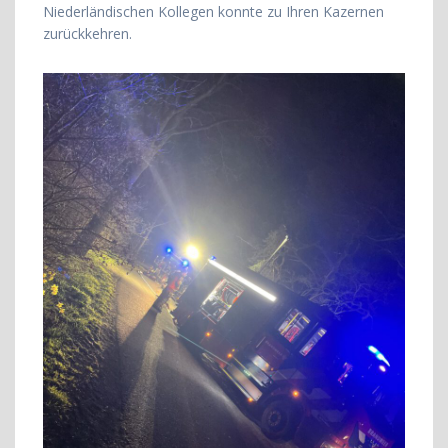
Niederländischen Kollegen konnte zu Ihren Kazernen
zurückkehren.