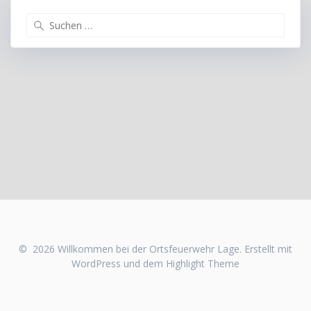
Suchen
nach:
© 2026 Willkommen bei der Ortsfeuerwehr Lage. Erstellt mit
WordPress und dem
Highlight Theme