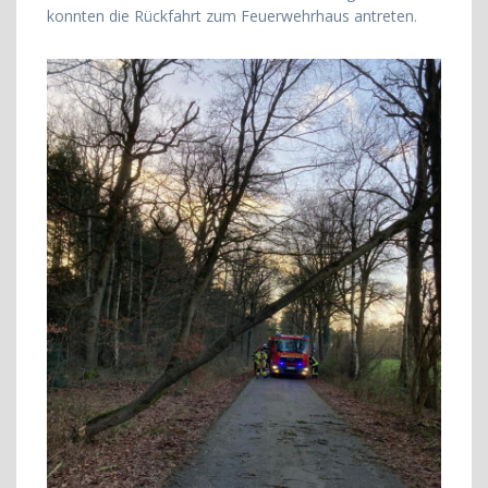
konnten die Rückfahrt zum Feuerwehrhaus antreten.